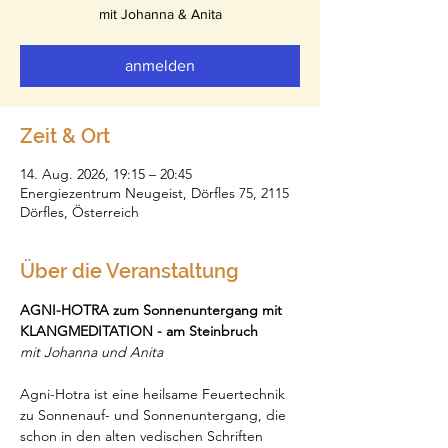
mit Johanna & Anita
anmelden
Zeit & Ort
14. Aug. 2026, 19:15 – 20:45
Energiezentrum Neugeist, Dörfles 75, 2115
Dörfles, Österreich
Über die Veranstaltung
AGNI-HOTRA zum Sonnenuntergang mit 
KLANGMEDITATION - am Steinbruch
mit Johanna und Anita
Agni-Hotra ist eine heilsame Feuertechnik 
zu Sonnenauf- und Sonnenuntergang, die 
schon in den alten vedischen Schriften 