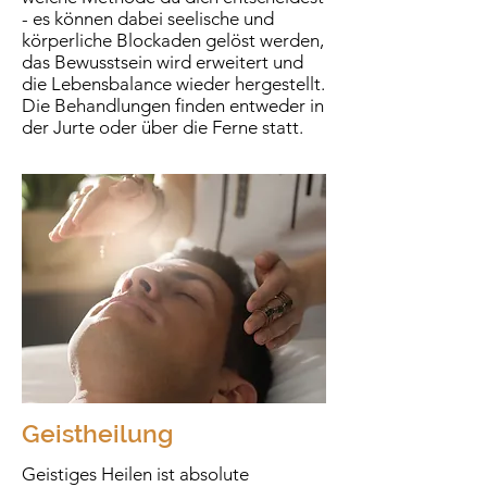
- es können dabei seelische und
körperliche Blockaden gelöst werden,
das Bewusstsein wird erweitert und
die Lebensbalance wieder hergestellt.
Die Behandlungen finden entweder in
der Jurte oder über die Ferne statt.
Geistheilung
Geistiges Heilen ist absolute