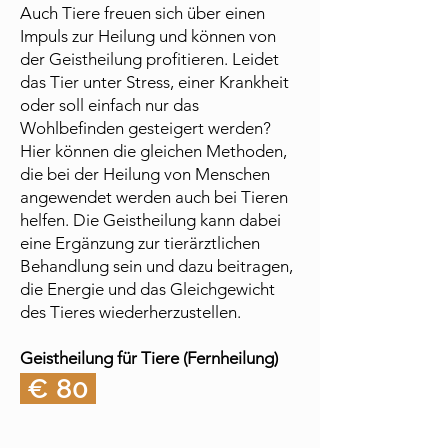
Auch Tiere freuen sich über einen
Impuls zur Heilung und können von
der Geistheilung profitieren. Leidet
das Tier unter Stress, einer Krankheit
oder soll einfach nur das
Wohlbefinden gesteigert werden?
Hier können die gleichen Methoden,
die bei der Heilung von Menschen
angewendet werden auch bei Tieren
helfen. Die Geistheilung kann dabei
eine Ergänzung zur tierärztlichen
Behandlung sein und dazu beitragen,
die Energie und das Gleichgewicht
des Tieres wiederherzustellen.
Geistheilung für Tiere (Fernheilung)
€ 80