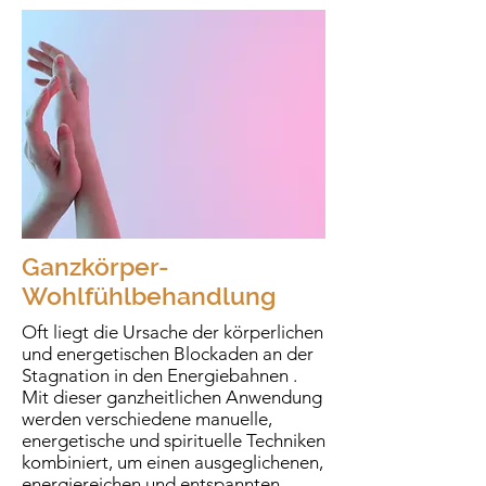
Ganzkörper-
Wohlfühlbehandlung
Oft liegt die Ursache der körperlichen
und energetischen Blockaden an der
Stagnation in den Energiebahnen .
Mit dieser ganzheitlichen Anwendung
werden verschiedene manuelle,
energetische und spirituelle Techniken
kombiniert, um einen ausgeglichenen,
energiereichen und entspannten