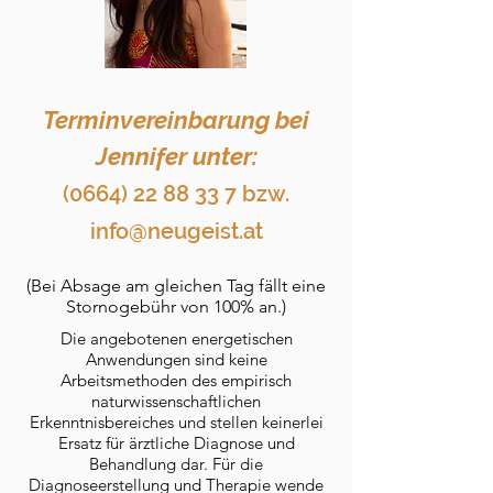
Terminvereinbarung bei
Jennifer unter:
(0664) 22 88 33 7
bzw.
info@neugeist.at
(Bei Absage am gleichen Tag fällt eine
Stornogebühr von 100% an.)
Die angebotenen energetischen
Anwendungen sind keine
Arbeitsmethoden des empirisch
naturwissenschaftlichen
Erkenntnisbereiches und stellen keinerlei
Ersatz für ärztliche Diagnose und
Behandlung dar. Für die
Diagnoseerstellung und Therapie wende