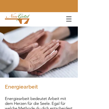
Energiearbeit
Energiearbeit bedeutet Arbeit mit
dem Herzen für die Seele. Egal für
welche Methode du dich entscheidest