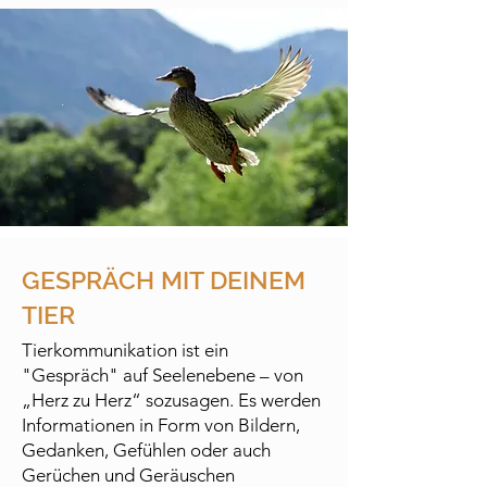
GESPRÄCH MIT DEINEM
TIER
Tierkommunikation ist ein
"Gespräch" auf Seelenebene – von
„Herz zu Herz“ sozusagen. Es werden
Informationen in Form von Bildern,
Gedanken, Gefühlen oder auch
Gerüchen und Geräuschen