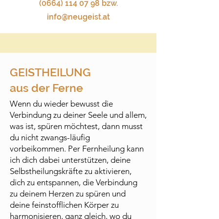
(0664) 114 07 98
bzw.
info@neugeist.at
GEISTHEILUNG
aus der Ferne
Wenn du wieder bewusst die
Verbindung zu deiner Seele und allem,
was ist, spüren möchtest, dann musst
du nicht zwangs-läufig
vorbeikommen. Per Fernheilung kann
ich dich dabei unterstützen, deine
Selbstheilungskräfte zu aktivieren,
dich zu entspannen, die Verbindung
zu deinem Herzen zu spüren und
deine feinstofflichen Körper zu
harmonisieren, ganz gleich, wo du