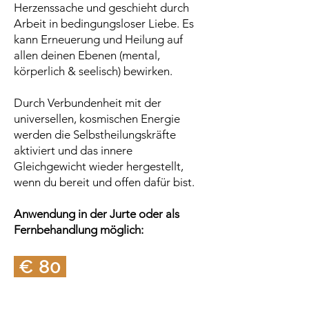
Herzenssache und geschieht durch
Arbeit in bedingungsloser Liebe. Es
kann Erneuerung und Heilung auf
allen deinen Ebenen (mental,
körperlich & seelisch) bewirken.
Durch Verbundenheit mit der
universellen, kosmischen Energie
werden die Selbstheilungskräfte
aktiviert und das innere
Gleichgewicht wieder hergestellt,
wenn du bereit und offen dafür bist.
Anwendung in der Jurte oder als
Fernbehandlung möglich:
€ 80