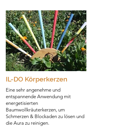
IL-DO Körperkerzen
Eine sehr angenehme und
entspannende Anwendung mit
energetisierten
Baumwollkräuterkerzen, um
Schmerzen & Blockaden zu lösen und
die Aura zu reinigen.