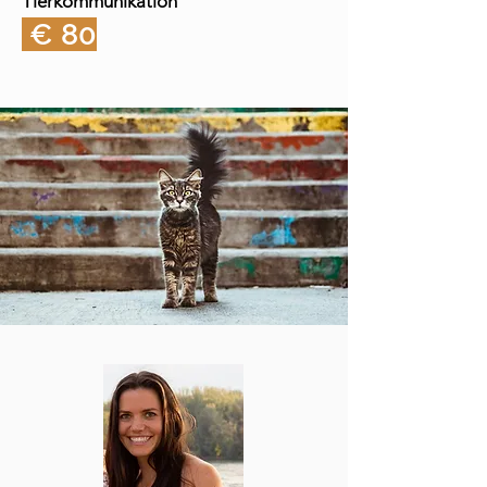
Tierkommunikation
€ 80