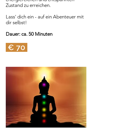
Zustand zu erreichen.
Lass' dich ein - auf ein Abenteuer mit
dir selbst!
Dauer: ca. 50 Minuten
€ 70