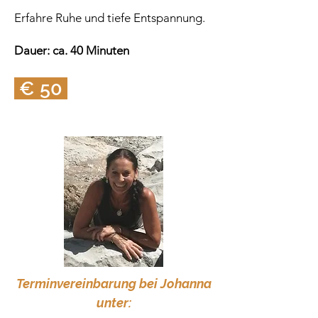
Erfahre Ruhe und tiefe Entspannung.
Dauer: ca. 40 Minuten
€ 50
Terminvereinbarung bei Johanna
unter: