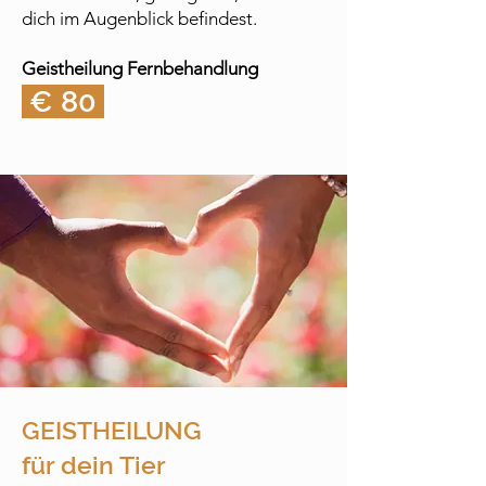
dich im Augenblick befindest.
Geistheilung Fernbehandlung
€ 80
GEISTHEILUNG
für dein Tier