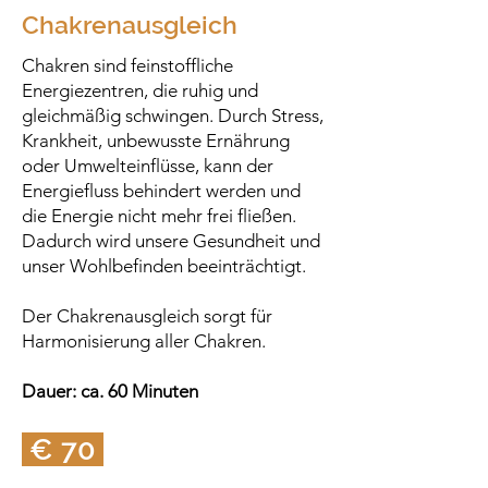
Chakrenausgleich
Chakren sind feinstoffliche
Energiezentren, die ruhig und
gleichmäßig schwingen. Durch Stress,
Krankheit, unbewusste Ernährung
oder Umwelteinflüsse, kann der
Energiefluss behindert werden und
die Energie nicht mehr frei fließen.
Dadurch wird unsere Gesundheit und
unser Wohlbefinden beeinträchtigt.
Der Chakrenausgleich sorgt für
Harmonisierung aller Chakren.
Dauer: ca. 60 Minuten
€ 70