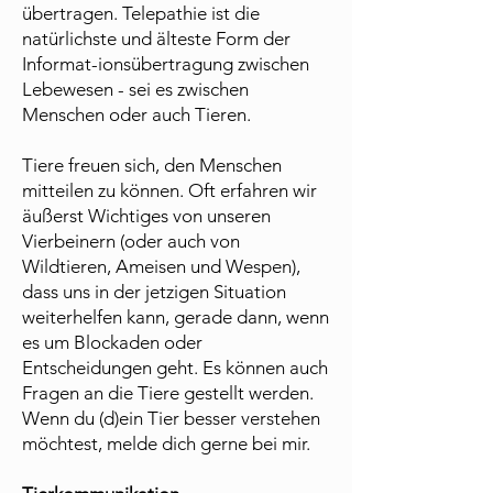
übertragen. Telepathie ist die
natürlichste und älteste Form der
Informat-ionsübertragung zwischen
Lebewesen - sei es zwischen
Menschen oder auch Tieren.
Tiere freuen sich, den Menschen
mitteilen zu können. Oft erfahren wir
äußerst Wichtiges von unseren
Vierbeinern (oder auch von
Wildtieren, Ameisen und Wespen),
dass uns in der jetzigen Situation
weiterhelfen kann, gerade dann, wenn
es um Blockaden oder
Entscheidungen geht. Es können auch
Fragen an die Tiere gestellt werden.
Wenn du (d)ein Tier besser verstehen
möchtest, melde dich gerne bei mir.