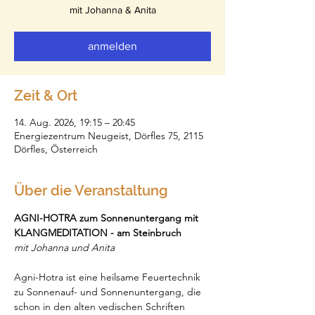
mit Johanna & Anita
anmelden
Zeit & Ort
14. Aug. 2026, 19:15 – 20:45
Energiezentrum Neugeist, Dörfles 75, 2115
Dörfles, Österreich
Über die Veranstaltung
AGNI-HOTRA zum Sonnenuntergang mit 
KLANGMEDITATION - am Steinbruch
mit Johanna und Anita
Agni-Hotra ist eine heilsame Feuertechnik 
zu Sonnenauf- und Sonnenuntergang, die 
schon in den alten vedischen Schriften 