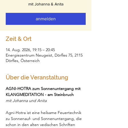
mit Johanna & Anita
anmelden
Zeit & Ort
14. Aug. 2026, 19:15 – 20:45
Energiezentrum Neugeist, Dörfles 75, 2115
Dörfles, Österreich
Über die Veranstaltung
AGNI-HOTRA zum Sonnenuntergang mit 
KLANGMEDITATION - am Steinbruch
mit Johanna und Anita
Agni-Hotra ist eine heilsame Feuertechnik 
zu Sonnenauf- und Sonnenuntergang, die 
schon in den alten vedischen Schriften 