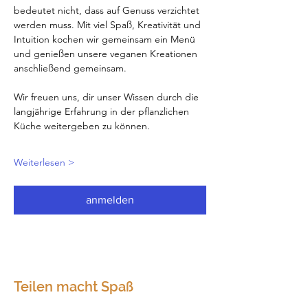
bedeutet nicht, dass auf Genuss verzichtet 
werden muss. Mit viel Spaß, Kreativität und 
Intuition kochen wir gemeinsam ein Menü 
und genießen unsere veganen Kreationen 
anschließend gemeinsam.
Wir freuen uns, dir unser Wissen durch die 
langjährige Erfahrung in der pflanzlichen 
Küche weitergeben zu können.
Weiterlesen >
anmelden
Teilen macht Spaß