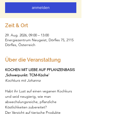
anmelden
Zeit & Ort
29. Aug. 2026, 09:00 – 13:00
Energiezentrum Neugeist, Dörfles 75, 2115
Dörfles, Österreich
Über die Veranstaltung
KOCHEN MIT LIEBE AUF PFLANZENBASIS
,Schwerpunkt: TCM-Küche'
Kochkurs mit Johanna
Habt ihr Lust auf einen veganen Kochkurs 
und seid neugierig, wie man 
abwechslungsreiche, pflanzliche 
Köstlichkeiten zubereitet?
Der Verzicht auf tierische Produkte 