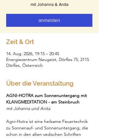
mit Johanna & Anita
anmelden
Zeit & Ort
14. Aug. 2026, 19:15 – 20:45
Energiezentrum Neugeist, Dörfles 75, 2115
Dörfles, Österreich
Über die Veranstaltung
AGNI-HOTRA zum Sonnenuntergang mit 
KLANGMEDITATION - am Steinbruch
mit Johanna und Anita
Agni-Hotra ist eine heilsame Feuertechnik 
zu Sonnenauf- und Sonnenuntergang, die 
schon in den alten vedischen Schriften 