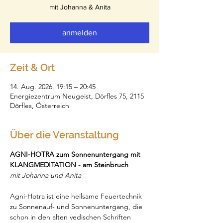
mit Johanna & Anita
anmelden
Zeit & Ort
14. Aug. 2026, 19:15 – 20:45
Energiezentrum Neugeist, Dörfles 75, 2115
Dörfles, Österreich
Über die Veranstaltung
AGNI-HOTRA zum Sonnenuntergang mit 
KLANGMEDITATION - am Steinbruch
mit Johanna und Anita
Agni-Hotra ist eine heilsame Feuertechnik 
zu Sonnenauf- und Sonnenuntergang, die 
schon in den alten vedischen Schriften 