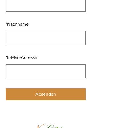
*
Nachname
*
E-Mail-Adresse
Absenden