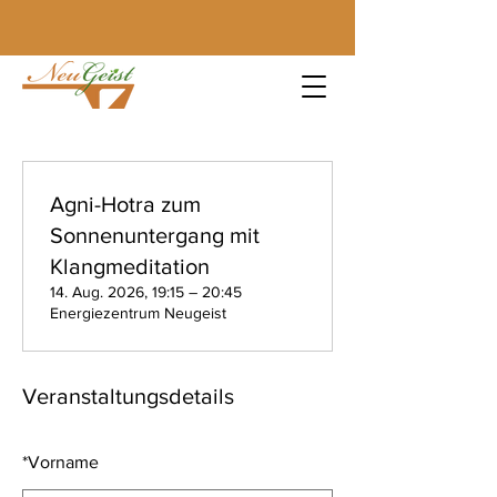
Agni-Hotra zum
Sonnenuntergang mit
Klangmeditation
14. Aug. 2026, 19:15 – 20:45
Energiezentrum Neugeist
Veranstaltungsdetails
*
Vorname