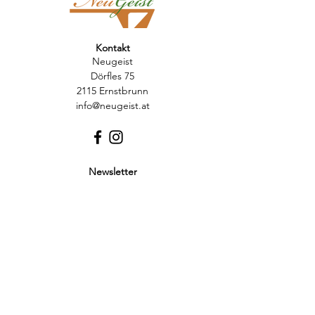
Kontakt
Neugeist
Dörfles 75
2115 Ernstbrunn
info@neugeist.at
Newsletter