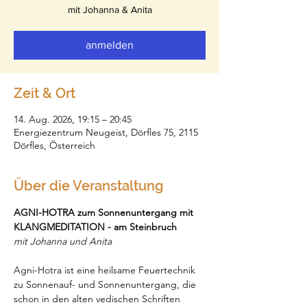
mit Johanna & Anita
anmelden
Zeit & Ort
14. Aug. 2026, 19:15 – 20:45
Energiezentrum Neugeist, Dörfles 75, 2115
Dörfles, Österreich
Über die Veranstaltung
AGNI-HOTRA zum Sonnenuntergang mit 
KLANGMEDITATION - am Steinbruch
mit Johanna und Anita
Agni-Hotra ist eine heilsame Feuertechnik 
zu Sonnenauf- und Sonnenuntergang, die 
schon in den alten vedischen Schriften 