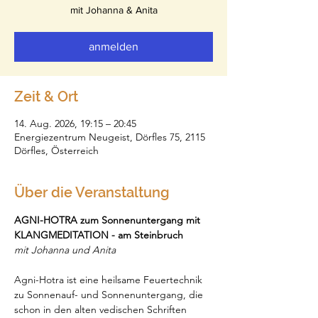
mit Johanna & Anita
anmelden
Zeit & Ort
14. Aug. 2026, 19:15 – 20:45
Energiezentrum Neugeist, Dörfles 75, 2115
Dörfles, Österreich
Über die Veranstaltung
AGNI-HOTRA zum Sonnenuntergang mit 
KLANGMEDITATION - am Steinbruch
mit Johanna und Anita
Agni-Hotra ist eine heilsame Feuertechnik 
zu Sonnenauf- und Sonnenuntergang, die 
schon in den alten vedischen Schriften 