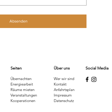
Absenden
Seiten
Über uns
Social Media
Übernachten
Wer wir sind
Energi
earbeit
Kontakt
Räume mieten
Anfahrtsplan
Veranstaltungen
Impressum
Kooperationen
Datenschutz