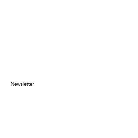
Newsletter